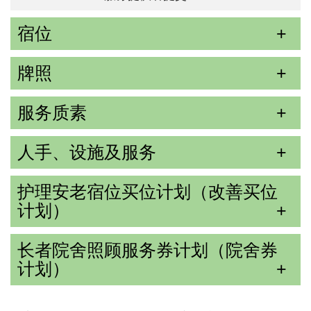
宿位
牌照
服务质素
人手、设施及服务
护理安老宿位买位计划（改善买位
计划）
长者院舍照顾服务券计划（院舍券
计划）