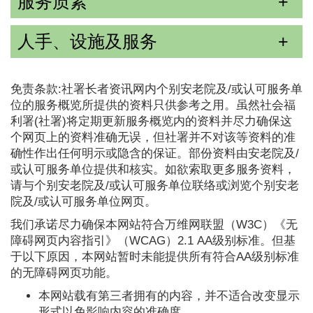
服务质素
人手、设施及服务
免责条款:社署长者资讯网内个别安老院及/或认可服务单
位的服务概览所提供的资料只供参考之用。虽然社会福
利署(社署)将定期更新服务概览内的资料并尽力确保这
个网页上的资料准确无误，但社署并不对该等资料的准
确性作出任何明示或隐含的保证。部份资料由安老院及/
或认可服务单位提供和核实。如欲索取更多服务资料，
请与个别安老院及/或认可服务单位联络或浏览个别安老
院及/或认可服务单位网页。
我们承诺尽力确保本网站符合万维网联盟（W3C）《无
障碍网页内容指引》（WCAG）2.1 AA级别标准。但基
于以下原因，本网站暂时未能提供所有符合AA级别标准
的无障碍网页功能。
本网站载有第三者拥有的内容，并不适合改变显示
形式以免影响内容的准确度。