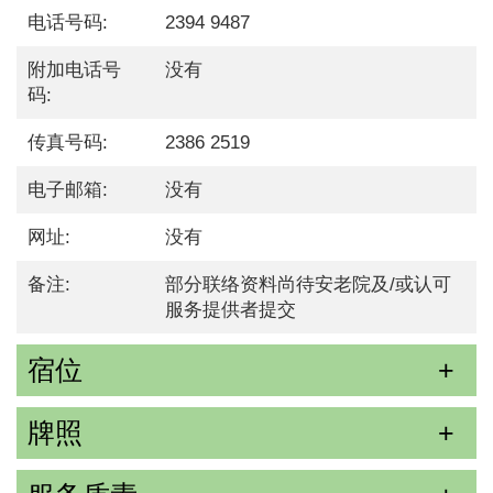
电话号码:
2394 9487
附加电话号
没有
码:
传真号码:
2386 2519
电子邮箱:
没有
网址:
没有
备注:
部分联络资料尚待安老院及/或认可
服务提供者提交
宿位
牌照