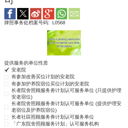
牌照事务处档案号码:
L0568
提供服务的单位性质
安老院
有参加改善买位计划的安老院
有参加护养院宿位买位计划的安老院
长者院舍照顾服务劵计划认可服务单位 (只提供护理
安老宿位)
长者院舍照顾服务劵计划认可服务单位 (提供护理安
老宿位及护养院宿位)
长者社區照顾服务券计划认可服务单位
「广东院舍照顾服务计划」认可服务机构