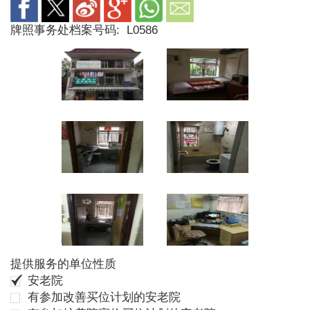
牌照事务处档案号码:
L0586
提供服务的单位性质
安老院
有参加改善买位计划的安老院