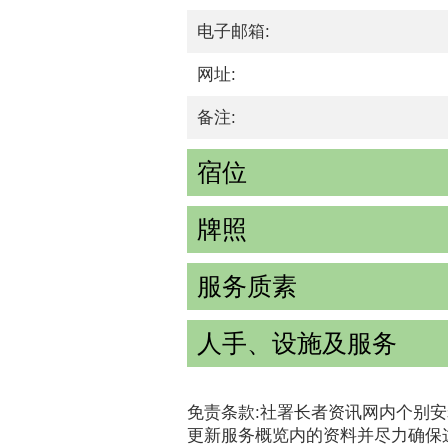
电子邮箱:
网址:
备注:
宿位
牌照
服务质素
人手、设施及服务
免责条款:社署长者资讯网内个别安
更新服务概览内的资料并尽力确保