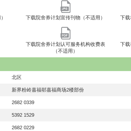
用）
下载院舍券计划宣传刊物（不适用）
下载
下载院舍券计划认可服务机构收费表
下载
（不适用）
北区
新界粉岭嘉福邨嘉福商场2楼部份
2682 0339
5392 1529
2682 0229