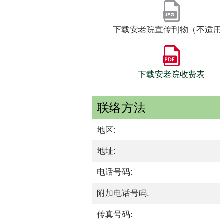
下载安老院宣传刊物（不适
下载安老院收费表
联络方法
地区:
地址:
电话号码:
附加电话号码:
传真号码: