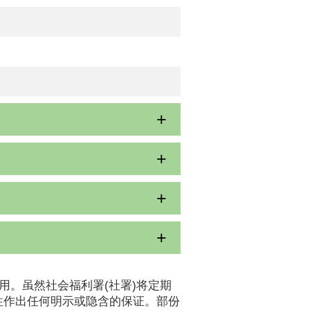
用。虽然社会福利署(社署)将定期
性作出任何明示或隐含的保证。部份