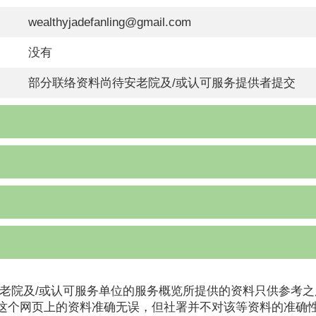
wealthyjadefanling@gmail.com
没有
部分联络资料尚待安老院及/或认可服务提供者提交
老院及/或认可服务单位的服务概览所提供的资料只供参考之
这个网页上的资料准确无误，但社署并不对该等资料的准确