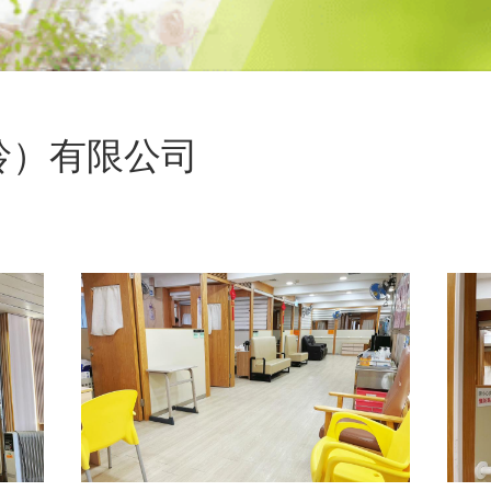
岭）有限公司