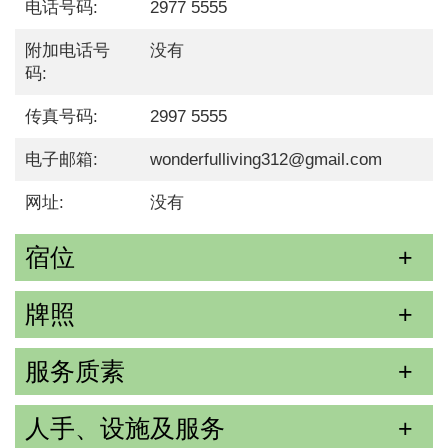
电话号码:
2977 5555
附加电话号
没有
码:
传真号码:
2997 5555
电子邮箱:
wonderfulliving312@gmail.com
网址:
没有
宿位
牌照
服务质素
人手、设施及服务