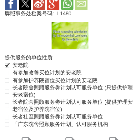
牌照事务处档案号码:
L1480
提供服务的单位性质
安老院
有参加改善买位计划的安老院
有参加护养院宿位买位计划的安老院
长者院舍照顾服务劵计划认可服务单位 (只提供护理
安老宿位)
长者院舍照顾服务劵计划认可服务单位 (提供护理安
老宿位及护养院宿位)
长者社區照顾服务券计划认可服务单位
「广东院舍照顾服务计划」认可服务机构