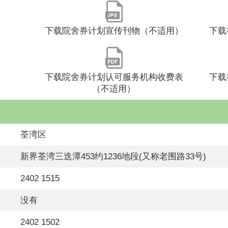
下载院舍券计划宣传刊物（不适用）
下载
下载院舍券计划认可服务机构收费表
下载
（不适用）
荃湾区
新界荃湾三迭潭453约1236地段(又称老围路33号)
2402 1515
没有
2402 1502