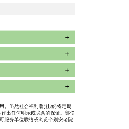
用。虽然社会福利署(社署)将定期
性作出任何明示或隐含的保证。部份
认可服务单位联络或浏览个别安老院