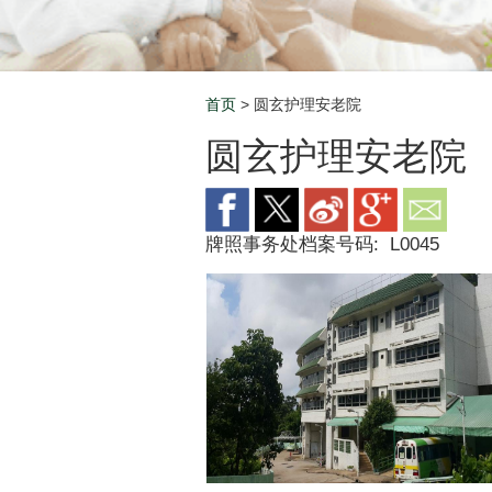
首页
> 圆玄护理安老院
Breadcrumb
圆玄护理安老院
牌照事务处档案号码:
L0045