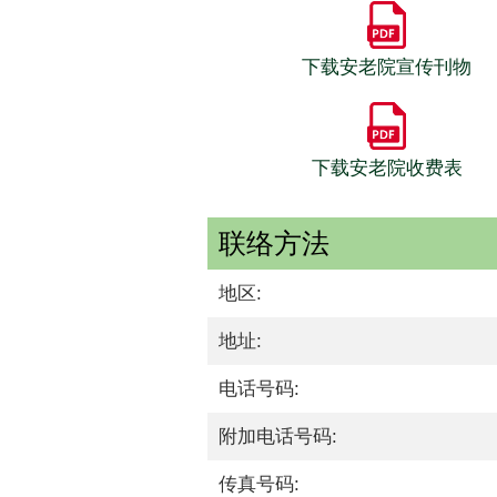
下载安老院宣传刊物
下载安老院收费表
联络方法
地区:
地址:
电话号码:
附加电话号码:
传真号码: