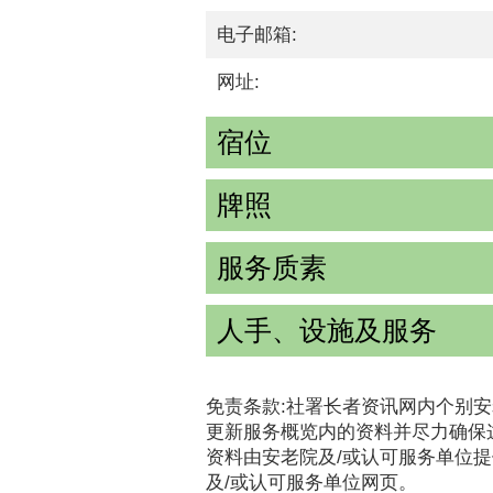
电子邮箱:
网址:
宿位
牌照
服务质素
人手、设施及服务
免责条款:社署长者资讯网内个别安
更新服务概览内的资料并尽力确保
资料由安老院及/或认可服务单位
及/或认可服务单位网页。