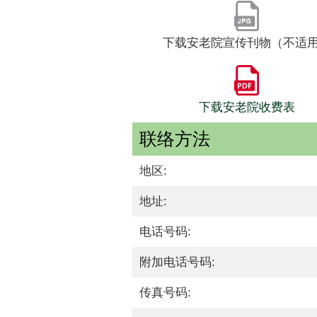
下载安老院宣传刊物（不适
下载安老院收费表
联络方法
地区:
地址:
电话号码:
附加电话号码:
传真号码: