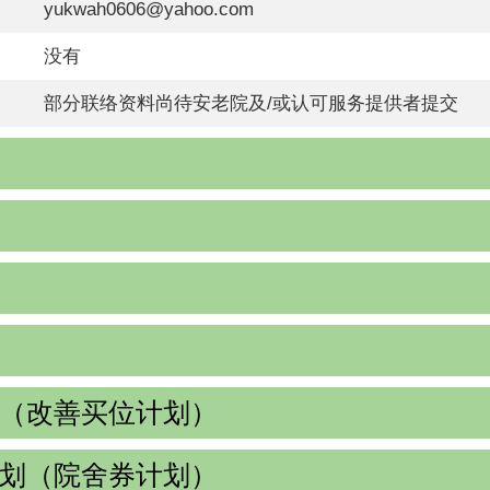
yukwah0606@yahoo.com
没有
部分联络资料尚待安老院及/或认可服务提供者提交
（改善买位计划）
划（院舍券计划）