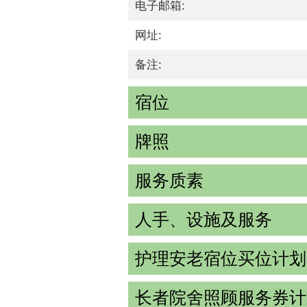
电子邮箱:
网址:
备注:
宿位
牌照
服务质素
人手、设施及服务
护理安老宿位买位计划
长者院舍照顾服务券计