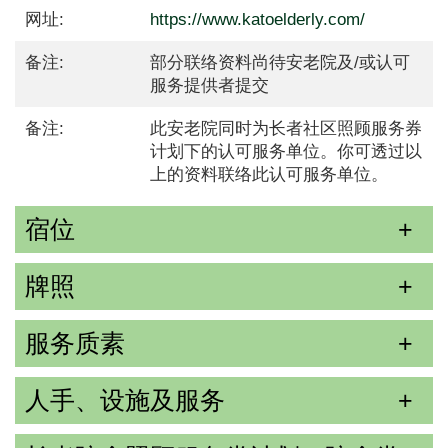
网址:
https://www.katoelderly.com/
备注:
部分联络资料尚待安老院及/或认可
服务提供者提交
备注:
此安老院同时为长者社区照顾服务券
计划下的认可服务单位。你可透过以
上的资料联络此认可服务单位。
宿位
牌照
服务质素
人手、设施及服务