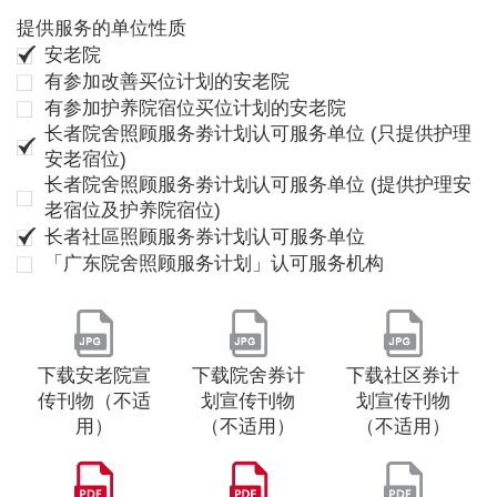
提供服务的单位性质
安老院
有参加改善买位计划的安老院
有参加护养院宿位买位计划的安老院
长者院舍照顾服务劵计划认可服务单位 (只提供护理
安老宿位)
长者院舍照顾服务劵计划认可服务单位 (提供护理安
老宿位及护养院宿位)
长者社區照顾服务券计划认可服务单位
「广东院舍照顾服务计划」认可服务机构
下载安老院宣
下载院舍券计
下载社区券计
传刊物（不适
划宣传刊物
划宣传刊物
用）
（不适用）
（不适用）