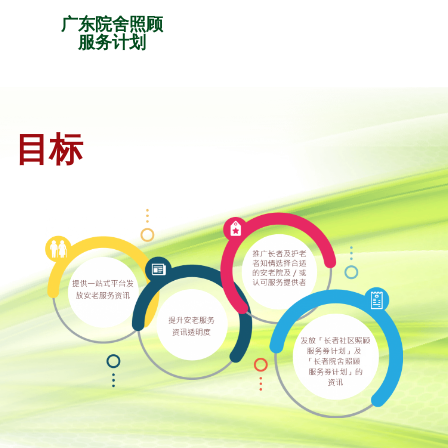
广东院舍照顾
服务计划
目标