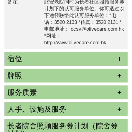
备注:
此安老院同时为长者社区照顾服务券
计划下的认可服务单位。你可透过以
下途径联络此认可服务单位：*电
话：3520 2133 *传真：3520 2131 *
电邮地址： ccsv@olivecare.com.hk
*网址：
http://www.olivecare.com.hk
宿位
牌照
服务质素
人手、设施及服务
长者院舍照顾服务券计划（院舍券