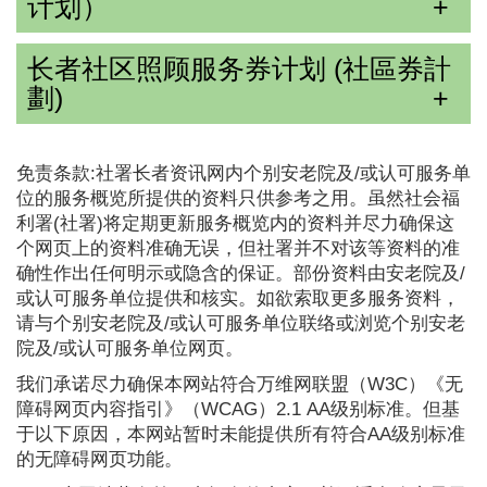
计划）
长者社区照顾服务券计划 (社區券計
劃)
免责条款:社署长者资讯网内个别安老院及/或认可服务单
位的服务概览所提供的资料只供参考之用。虽然社会福
利署(社署)将定期更新服务概览内的资料并尽力确保这
个网页上的资料准确无误，但社署并不对该等资料的准
确性作出任何明示或隐含的保证。部份资料由安老院及/
或认可服务单位提供和核实。如欲索取更多服务资料，
请与个别安老院及/或认可服务单位联络或浏览个别安老
院及/或认可服务单位网页。
我们承诺尽力确保本网站符合万维网联盟（W3C）《无
障碍网页内容指引》（WCAG）2.1 AA级别标准。但基
于以下原因，本网站暂时未能提供所有符合AA级别标准
的无障碍网页功能。