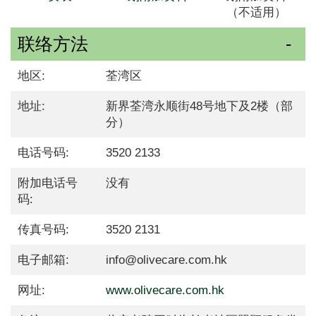
（不适用）
联络方法
地区:
荃湾区
地址:
新界荃湾永顺街48号地下及2楼（部
分）
电话号码:
3520 2133
附加电话号
没有
码:
传真号码:
3520 2131
电子邮箱:
info@olivecare.com.hk
网址:
www.olivecare.com.hk