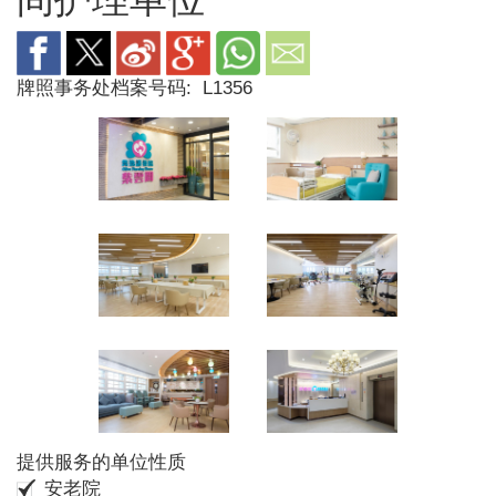
牌照事务处档案号码:
L1356
提供服务的单位性质
安老院