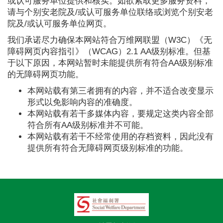
或认可服务单位提供和核实。如欲索取更多服务资料，
请与个别安老院及/或认可服务单位联络或浏览个别安老
院及/或认可服务单位网页。
我们承诺尽力确保本网站符合万维网联盟（W3C）《无
障碍网页内容指引》（WCAG）2.1 AA级别标准。但基
于以下原因，本网站暂时未能提供所有符合AA级别标准
的无障碍网页功能。
本网站载有第三者拥有的内容，并不适合改变显示
形式以免影响内容的准确度。
本网站载有若干多媒体内容，要规定这类内容全部
符合所有AA级别标准并不可能。
本网站载有若干不经常使用的存档资料，因此没有
提供所有符合无障碍网页级别标准的功能。