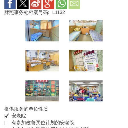
牌照事务处档案号码:
L1132
提供服务的单位性质
安老院
有参加改善买位计划的安老院