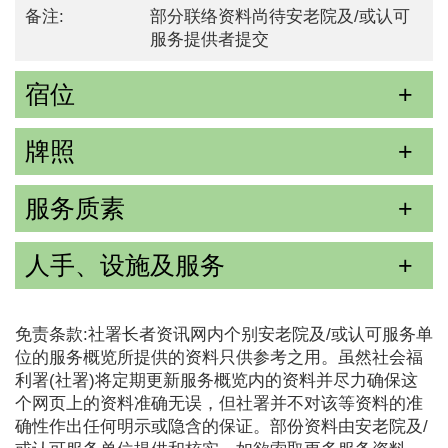
备注:
部分联络资料尚待安老院及/或认可
服务提供者提交
宿位
牌照
服务质素
人手、设施及服务
免责条款:社署长者资讯网内个别安老院及/或认可服务单
位的服务概览所提供的资料只供参考之用。虽然社会福
利署(社署)将定期更新服务概览内的资料并尽力确保这
个网页上的资料准确无误，但社署并不对该等资料的准
确性作出任何明示或隐含的保证。部份资料由安老院及/