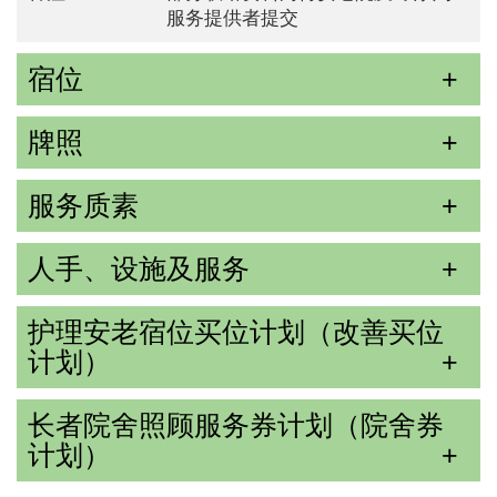
服务提供者提交
宿位
牌照
服务质素
人手、设施及服务
护理安老宿位买位计划（改善买位
计划）
长者院舍照顾服务券计划（院舍券
计划）