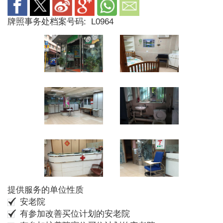
牌照事务处档案号码:
L0964
提供服务的单位性质
安老院
有参加改善买位计划的安老院