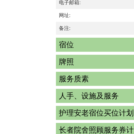
电子邮箱:
网址:
备注:
宿位
牌照
服务质素
人手、设施及服务
护理安老宿位买位计划
长者院舍照顾服务券计