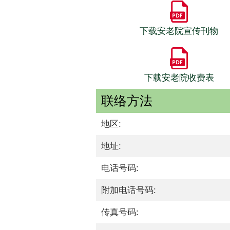
下载安老院宣传刊物
下载安老院收费表
联络方法
地区:
地址:
电话号码:
附加电话号码:
传真号码: