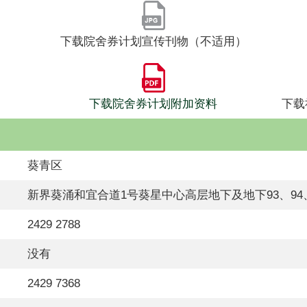
下载院舍券计划宣传刊物（不适用）
下载院舍券计划附加资料
下载
葵青区
新界葵涌和宜合道1号葵星中心高层地下及地下93、94
2429 2788
没有
2429 7368