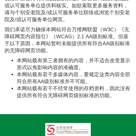
或认可服务单位提供和核实。如欲索取更多服务资料，
请与个别安老院及/或认可服务单位联络或浏览个别安老
院及/或认可服务单位网页。
我们承诺尽力确保本网站符合万维网联盟（W3C）《无
障碍网页内容指引》（WCAG）2.1 AA级别标准。但基
于以下原因，本网站暂时未能提供所有符合AA级别标准
的无障碍网页功能。
本网站载有第三者拥有的内容，并不适合改变显示
形式以免影响内容的准确度。
本网站载有若干多媒体内容，要规定这类内容全部
符合所有AA级别标准并不可能。
本网站载有若干不经常使用的存档资料，因此没有
提供所有符合无障碍网页级别标准的功能。