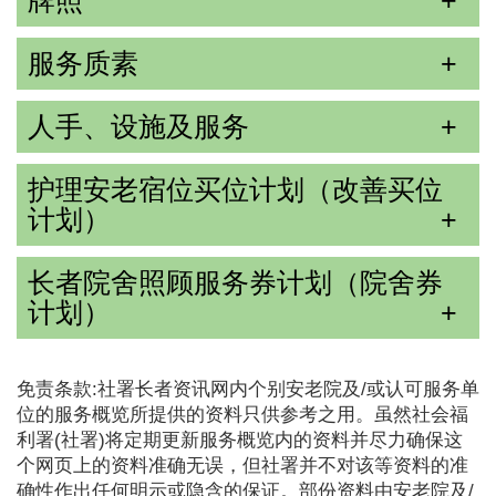
牌照
服务质素
人手、设施及服务
护理安老宿位买位计划（改善买位
计划）
长者院舍照顾服务券计划（院舍券
计划）
免责条款:社署长者资讯网内个别安老院及/或认可服务单
位的服务概览所提供的资料只供参考之用。虽然社会福
利署(社署)将定期更新服务概览内的资料并尽力确保这
个网页上的资料准确无误，但社署并不对该等资料的准
确性作出任何明示或隐含的保证。部份资料由安老院及/