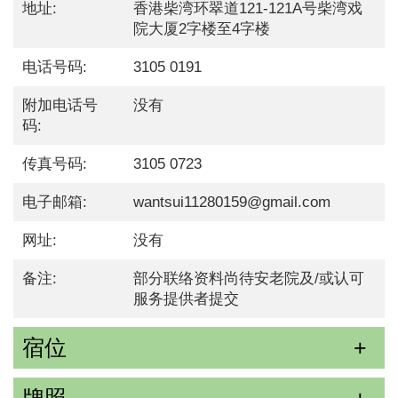
地址:
香港柴湾环翠道121-121A号柴湾戏
院大厦2字楼至4字楼
电话号码:
3105 0191
附加电话号
没有
码:
传真号码:
3105 0723
电子邮箱:
wantsui11280159@gmail.com
网址:
没有
备注:
部分联络资料尚待安老院及/或认可
服务提供者提交
宿位