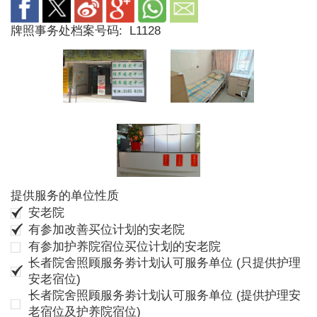
牌照事务处档案号码:
L1128
提供服务的单位性质
安老院
有参加改善买位计划的安老院
有参加护养院宿位买位计划的安老院
长者院舍照顾服务劵计划认可服务单位 (只提供护理
安老宿位)
长者院舍照顾服务劵计划认可服务单位 (提供护理安
老宿位及护养院宿位)