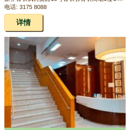
电话: 3175 8088
详情