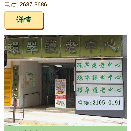
电话: 2637 8686
详情