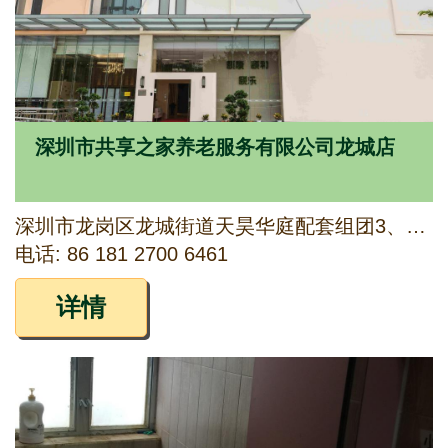
深圳市共享之家养老服务有限公司龙城店
深圳市龙岗区龙城街道天昊华庭配套组团3、组团4
电话: 86 181 2700 6461
详情