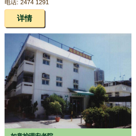
电话: 2474 1291
详情