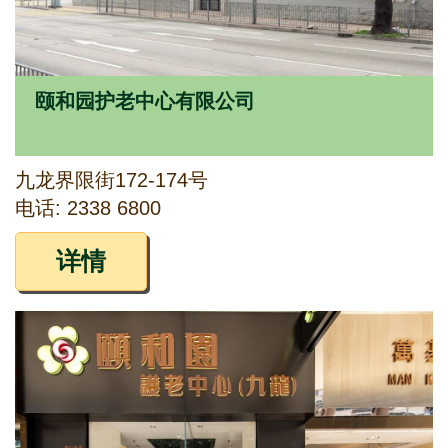
颐和园护老中心有限公司
九龙界限街172-174号
电话: 2338 6800
详情