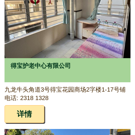
得宝护老中心有限公司
九龙牛头角道3号得宝花园商场2字楼1-17号铺
电话: 2318 1328
详情