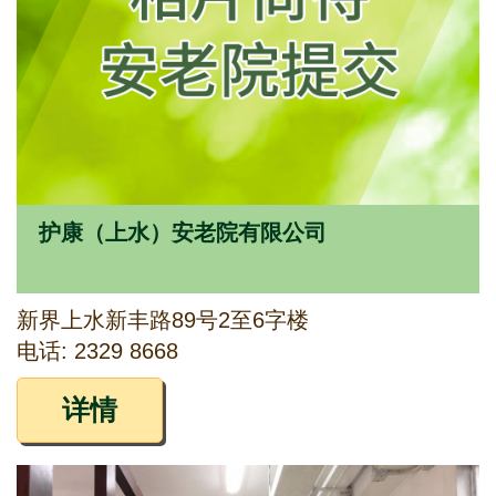
护康（上水）安老院有限公司
新界上水新丰路89号2至6字楼
电话: 2329 8668
详情