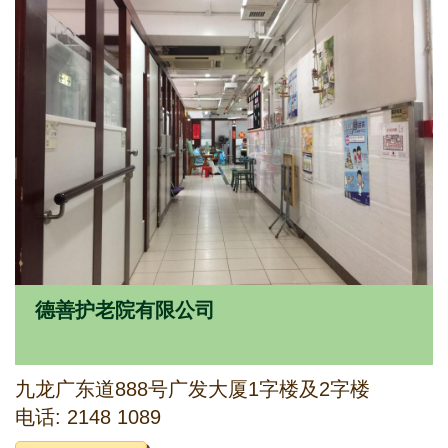
德善护老院有限公司
九龙广东道888号广发大厦1字楼及2字楼
电话: 2148 1089