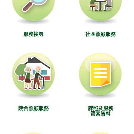
服務搜尋
社區照顧服務
院舍照顧服務
牌照及服務
質素資料