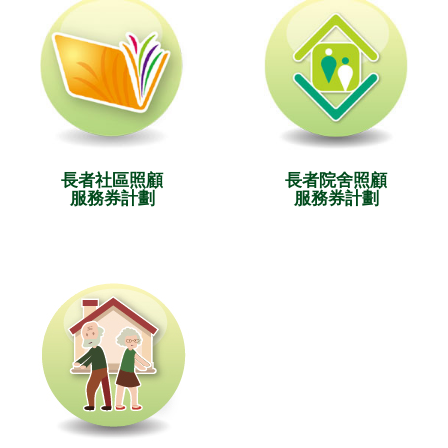
長者社區照顧
長者院舍照顧
服務券計劃
服務券計劃