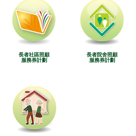
長者社區照顧
長者院舍照顧
服務券計劃
服務券計劃