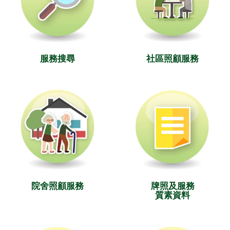
服務搜尋
社區照顧服務
院舍照顧服務
牌照及服務
質素資料