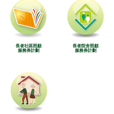
長者社區照顧
長者院舍照顧
服務券計劃
服務券計劃