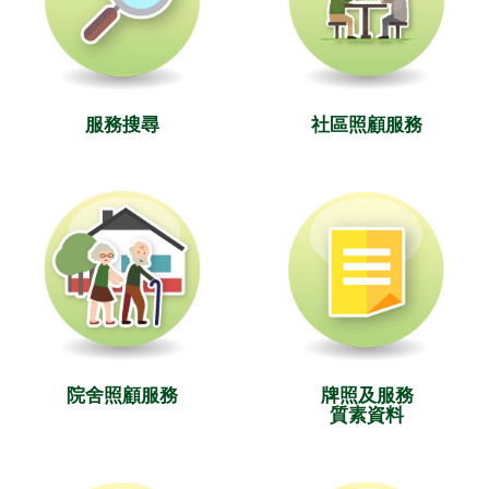
服務搜尋
社區照顧服務
院舍照顧服務
牌照及服務
質素資料