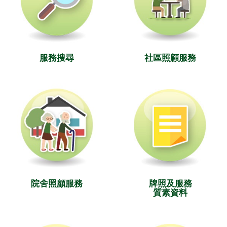
服務搜尋
社區照顧服務
院舍照顧服務
牌照及服務
質素資料