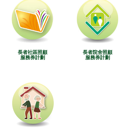
長者社區照顧
長者院舍照顧
服務券計劃
服務券計劃