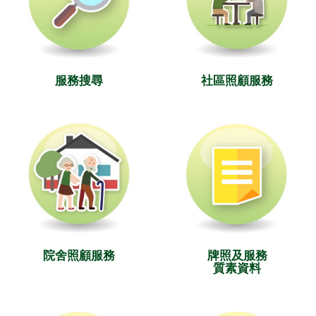
服務搜尋
社區照顧服務
院舍照顧服務
牌照及服務
質素資料