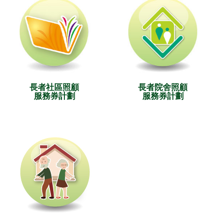
長者社區照顧
長者院舍照顧
服務券計劃
服務券計劃