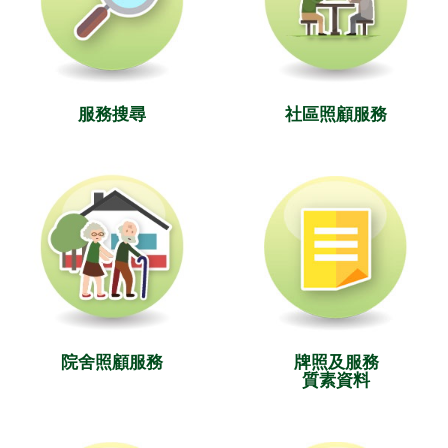
服務搜尋
社區照顧服務
院舍照顧服務
牌照及服務
質素資料