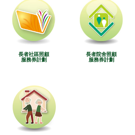
長者社區照顧
長者院舍照顧
服務券計劃
服務券計劃