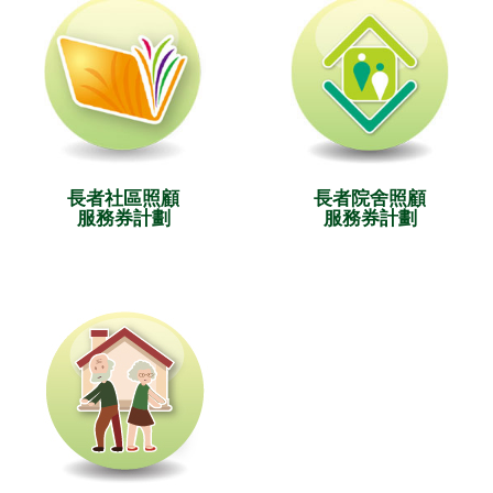
長者社區照顧
長者院舍照顧
服務券計劃
服務券計劃