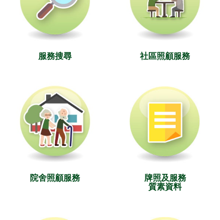
服務搜尋
社區照顧服務
院舍照顧服務
牌照及服務
質素資料