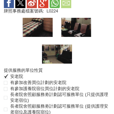
牌照事務處檔案號碼:
L0224
提供服務的單位性質
安老院
有參加改善買位計劃的安老院
有參加護養院宿位買位計劃的安老院
長者院舍照顧服務劵計劃認可服務單位 (只提供護理
安老宿位)
長者院舍照顧服務劵計劃認可服務單位 (提供護理安
老宿位及護養院宿位)