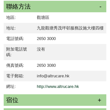
聯絡方法
地區:
觀塘區
地址:
九龍觀塘秀茂坪邨服務設施大樓四樓
電話號碼:
2650 3000
附加電話號
沒有
碼:
傳真號碼:
2650 3080
電子郵箱:
info@altrucare.hk
網址:
http://www.altrucare.hk
宿位