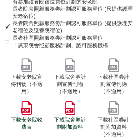
有參加護養院宿位買位計劃的安老院
長者院舍照顧服務劵計劃認可服務單位 (只提供護理
安老宿位)
長者院舍照顧服務劵計劃認可服務單位 (提供護理安
老宿位及護養院宿位)
長者社區照顧服務券計劃認可服務單位
「廣東院舍照顧服務計劃」認可服務機構
下載安老院宣
下載院舍券計
下載社區券計
傳刊物（不適
劃宣傳刊物
劃宣傳刊物
用）
（不適用）
（不適用）
下載安老院收
下載院舍券計
下載社區券計
費表
劃附加資料
劃附加資料
（不適用）