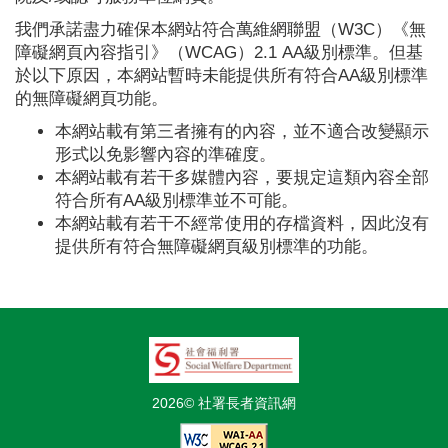
我們承諾盡力確保本網站符合萬維網聯盟（W3C）《無
障礙網頁內容指引》（WCAG）2.1 AA級別標準。但基
於以下原因，本網站暫時未能提供所有符合AA級別標準
的無障礙網頁功能。
本網站載有第三者擁有的內容，並不適合改變顯示
形式以免影響內容的準確度。
本網站載有若干多媒體內容，要規定這類內容全部
符合所有AA級別標準並不可能。
本網站載有若干不經常使用的存檔資料，因此沒有
提供所有符合無障礙網頁級別標準的功能。
2026© 社署長者資訊網