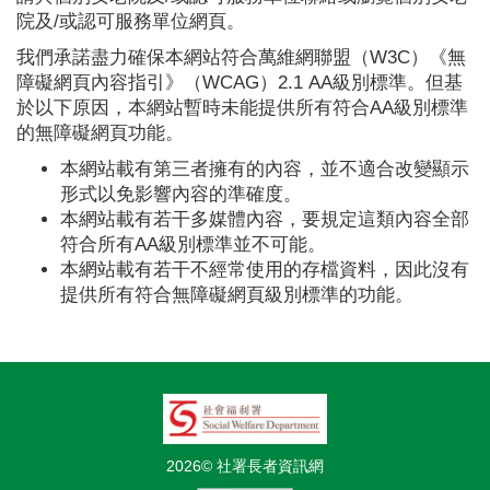
院及/或認可服務單位網頁。
我們承諾盡力確保本網站符合萬維網聯盟（W3C）《無
障礙網頁內容指引》（WCAG）2.1 AA級別標準。但基
於以下原因，本網站暫時未能提供所有符合AA級別標準
的無障礙網頁功能。
本網站載有第三者擁有的內容，並不適合改變顯示
形式以免影響內容的準確度。
本網站載有若干多媒體內容，要規定這類內容全部
符合所有AA級別標準並不可能。
本網站載有若干不經常使用的存檔資料，因此沒有
提供所有符合無障礙網頁級別標準的功能。
2026© 社署長者資訊網