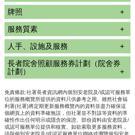
牌照
服務質素
人手、設施及服務
長者院舍照顧服務券計劃（院舍券
計劃）
免責條款:社署長者資訊網內個別安老院及/或認可服務單
位的服務概覽所提供的資料只供參考之用。雖然社會福
利署(社署)將定期更新服務概覽內的資料並盡力確保這
個網頁上的資料準確無誤，但社署並不對該等資料的準
確性作出任何明示或隱含的保證。部份資料由安老院及/
或認可服務單位提供和核實。如欲索取更多服務資料，
請與個別安老院及/或認可服務單位聯絡或瀏覽個別安老