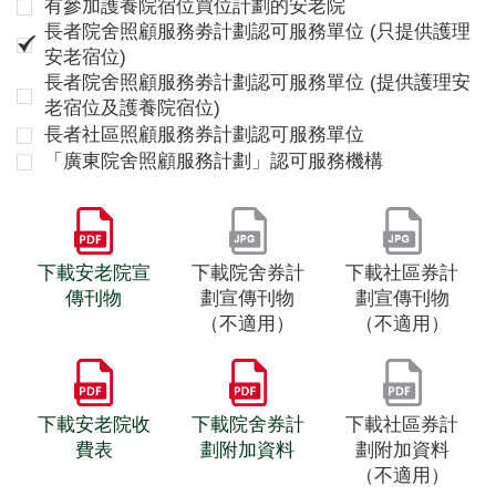
有參加護養院宿位買位計劃的安老院
長者院舍照顧服務劵計劃認可服務單位 (只提供護理
安老宿位)
長者院舍照顧服務劵計劃認可服務單位 (提供護理安
老宿位及護養院宿位)
長者社區照顧服務券計劃認可服務單位
「廣東院舍照顧服務計劃」認可服務機構
下載安老院宣
下載院舍券計
下載社區券計
傳刊物
劃宣傳刊物
劃宣傳刊物
（不適用）
（不適用）
下載安老院收
下載院舍券計
下載社區券計
費表
劃附加資料
劃附加資料
（不適用）