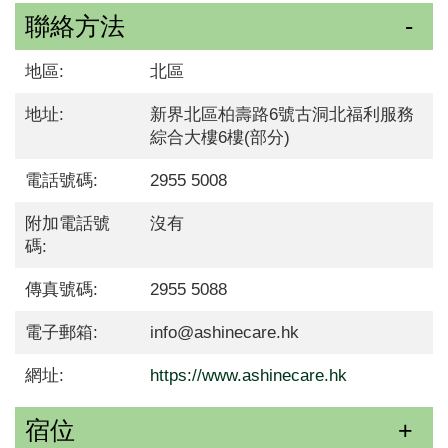
聯絡方法
地區:
北區
地址:
新界北區柏壽路6號古洞北福利服務
綜合大樓6樓(部分)
電話號碼:
2955 5008
附加電話號
沒有
碼:
傳真號碼:
2955 5088
電子郵箱:
info@ashinecare.hk
網址:
https://www.ashinecare.hk
宿位