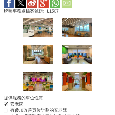
牌照事務處檔案號碼:
L1507
提供服務的單位性質
安老院
有參加改善買位計劃的安老院