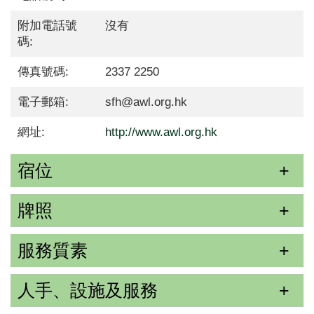
附加電話號
沒有
碼:
傳真號碼:
2337 2250
電子郵箱:
sfh@awl.org.hk
網址:
http://www.awl.org.hk
宿位
牌照
服務質素
人手、設施及服務