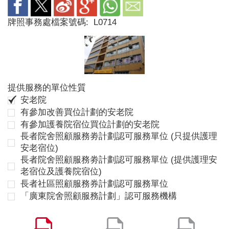
牌照事務處檔案號碼:
L0714
提供服務的單位性質
安老院
有參加改善買位計劃的安老院
有參加護養院宿位買位計劃的安老院
長者院舍照顧服務劵計劃認可服務單位 (只提供護理
安老宿位)
長者院舍照顧服務劵計劃認可服務單位 (提供護理安
老宿位及護養院宿位)
長者社區照顧服務券計劃認可服務單位
「廣東院舍照顧服務計劃」認可服務機構