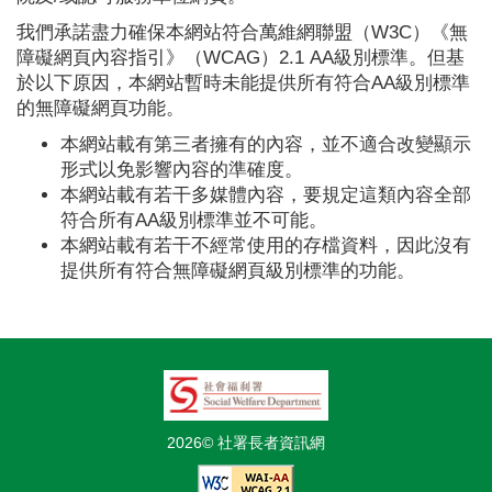
我們承諾盡力確保本網站符合萬維網聯盟（W3C）《無
障礙網頁內容指引》（WCAG）2.1 AA級別標準。但基
於以下原因，本網站暫時未能提供所有符合AA級別標準
的無障礙網頁功能。
本網站載有第三者擁有的內容，並不適合改變顯示
形式以免影響內容的準確度。
本網站載有若干多媒體內容，要規定這類內容全部
符合所有AA級別標準並不可能。
本網站載有若干不經常使用的存檔資料，因此沒有
提供所有符合無障礙網頁級別標準的功能。
2026© 社署長者資訊網