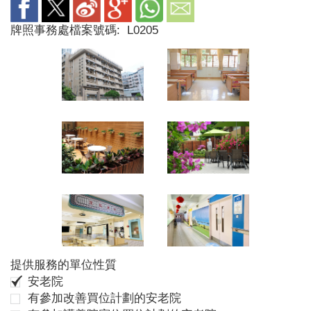
牌照事務處檔案號碼:
L0205
提供服務的單位性質
安老院
有參加改善買位計劃的安老院