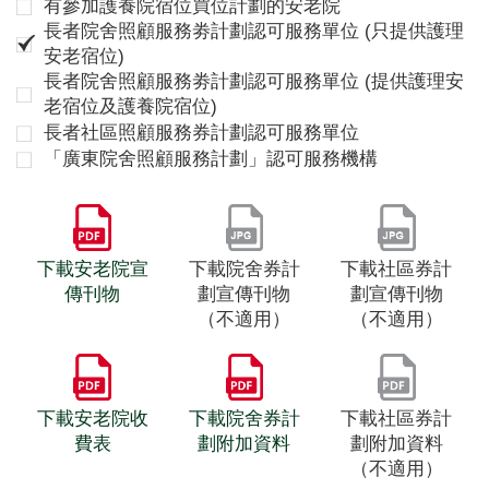
有參加護養院宿位買位計劃的安老院
長者院舍照顧服務劵計劃認可服務單位 (只提供護理
安老宿位)
長者院舍照顧服務劵計劃認可服務單位 (提供護理安
老宿位及護養院宿位)
長者社區照顧服務券計劃認可服務單位
「廣東院舍照顧服務計劃」認可服務機構
下載安老院宣
下載院舍券計
下載社區券計
傳刊物
劃宣傳刊物
劃宣傳刊物
（不適用）
（不適用）
下載安老院收
下載院舍券計
下載社區券計
費表
劃附加資料
劃附加資料
（不適用）