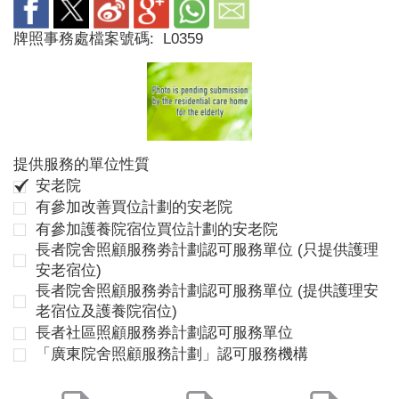
牌照事務處檔案號碼:
L0359
提供服務的單位性質
安老院
有參加改善買位計劃的安老院
有參加護養院宿位買位計劃的安老院
長者院舍照顧服務劵計劃認可服務單位 (只提供護理
安老宿位)
長者院舍照顧服務劵計劃認可服務單位 (提供護理安
老宿位及護養院宿位)
長者社區照顧服務券計劃認可服務單位
「廣東院舍照顧服務計劃」認可服務機構