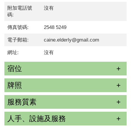
附加電話號
沒有
碼:
傳真號碼:
2548 5249
電子郵箱:
caine.elderly@gmail.com
網址:
沒有
宿位
牌照
服務質素
人手、設施及服務