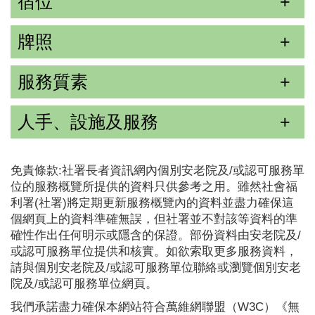
宿位
牌照
服務質素
人手、設施及服務
免責條款:社署長者資訊網內個別安老院及/或認可服務單
位的服務概覽所提供的資料只供參考之用。雖然社會福
利署(社署)將定期更新服務概覽內的資料並盡力確保這
個網頁上的資料準確無誤，但社署並不對該等資料的準
確性作出任何明示或隱含的保證。部份資料由安老院及/
或認可服務單位提供和核實。如欲索取更多服務資料，
請與個別安老院及/或認可服務單位聯絡或瀏覽個別安老
院及/或認可服務單位網頁。
我們承諾盡力確保本網站符合萬維網聯盟（W3C）《無