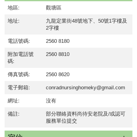
地區:
觀塘區
地址:
九龍定業街48號地下、50號1字樓及
2字樓
電話號碼:
2560 8180
附加電話號
2560 8810
碼:
傳真號碼:
2560 8620
電子郵箱:
conradnursinghomeky@gmail.com
網址:
沒有
備註:
部分聯絡資料尚待安老院及/或認可
服務單位提交