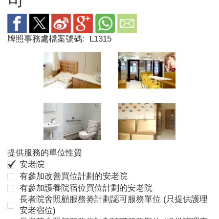
牌照事務處檔案號碼:
L1315
提供服務的單位性質
安老院
有參加改善買位計劃的安老院
有參加護養院宿位買位計劃的安老院
長者院舍照顧服務劵計劃認可服務單位 (只提供護理
安老宿位)