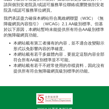
請與個別安老院及/或認可服務單位聯絡或瀏覽個別安老
院及/或認可服務單位網頁。
我們承諾盡力確保本網站符合萬維網聯盟（W3C）《無
障礙網頁內容指引》（WCAG）2.1 AA級別標準。但基
於以下原因，本網站暫時未能提供所有符合AA級別標準
的無障礙網頁功能。
本網站載有第三者擁有的內容，並不適合改變顯示
形式以免影響內容的準確度。
本網站載有若干多媒體內容，要規定這類內容全部
符合所有AA級別標準並不可能。
本網站載有若干不經常使用的存檔資料，因此沒有
提供所有符合無障礙網頁級別標準的功能。