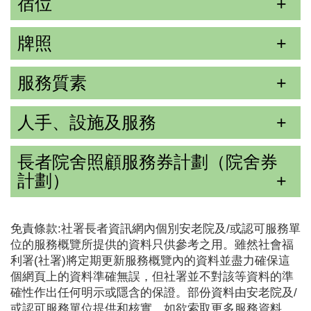
宿位
牌照
服務質素
人手、設施及服務
長者院舍照顧服務券計劃（院舍券
計劃）
免責條款:社署長者資訊網內個別安老院及/或認可服務單
位的服務概覽所提供的資料只供參考之用。雖然社會福
利署(社署)將定期更新服務概覽內的資料並盡力確保這
個網頁上的資料準確無誤，但社署並不對該等資料的準
確性作出任何明示或隱含的保證。部份資料由安老院及/
或認可服務單位提供和核實。如欲索取更多服務資料，