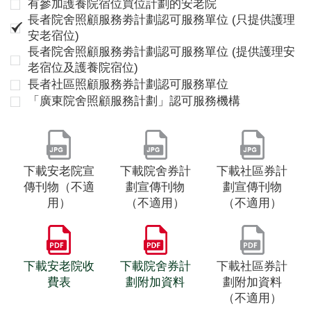
有參加護養院宿位買位計劃的安老院
長者院舍照顧服務劵計劃認可服務單位 (只提供護理
安老宿位)
長者院舍照顧服務劵計劃認可服務單位 (提供護理安
老宿位及護養院宿位)
長者社區照顧服務券計劃認可服務單位
「廣東院舍照顧服務計劃」認可服務機構
下載安老院宣
下載院舍券計
下載社區券計
傳刊物（不適
劃宣傳刊物
劃宣傳刊物
用）
（不適用）
（不適用）
下載安老院收
下載院舍券計
下載社區券計
費表
劃附加資料
劃附加資料
（不適用）