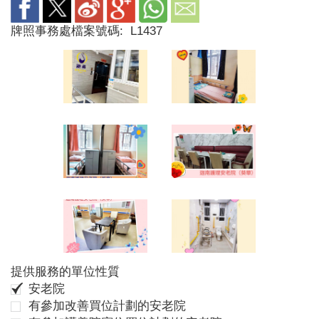
牌照事務處檔案號碼:
L1437
提供服務的單位性質
安老院
有參加改善買位計劃的安老院