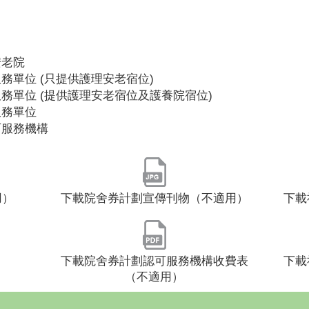
安老院
務單位 (只提供護理安老宿位)
務單位 (提供護理安老宿位及護養院宿位)
服務單位
可服務機構
用）
下載院舍券計劃宣傳刊物（不適用）
下載
下載院舍券計劃認可服務機構收費表
下載
（不適用）