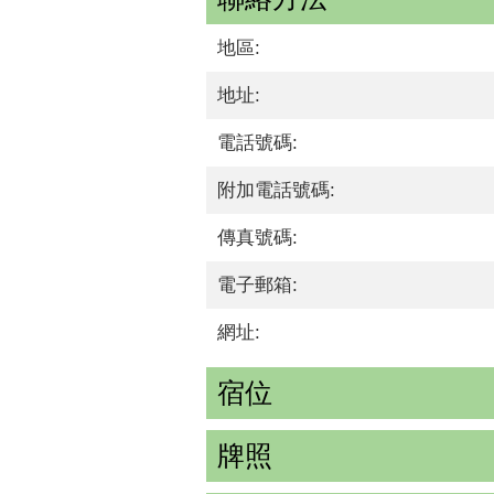
地區:
地址:
電話號碼:
附加電話號碼:
傳真號碼:
電子郵箱:
網址:
宿位
牌照