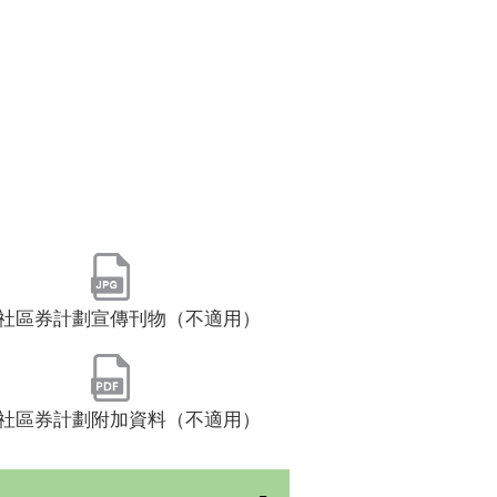
社區券計劃宣傳刊物（不適用）
社區券計劃附加資料（不適用）