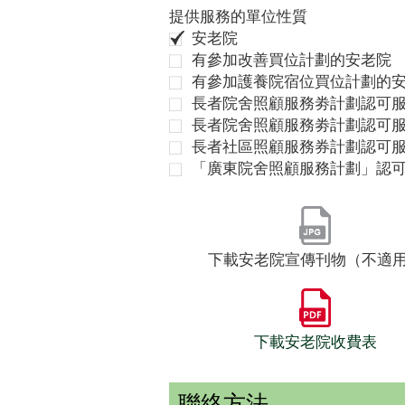
提供服務的單位性質
安老院
有參加改善買位計劃的安老院
有參加護養院宿位買位計劃的
長者院舍照顧服務劵計劃認可服
長者院舍照顧服務劵計劃認可服
長者社區照顧服務券計劃認可
「廣東院舍照顧服務計劃」認
下載安老院宣傳刊物（不適
下載安老院收費表
聯絡方法