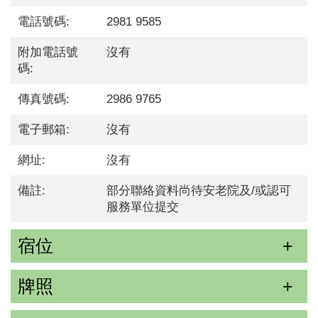
電話號碼:
2981 9585
附加電話號
沒有
碼:
傳真號碼:
2986 9765
電子郵箱:
沒有
網址:
沒有
備註:
部分聯絡資料尚待安老院及/或認可
服務單位提交
宿位
牌照