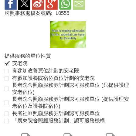
牌照事務處檔案號碼:
L0555
提供服務的單位性質
安老院
有參加改善買位計劃的安老院
有參加護養院宿位買位計劃的安老院
長者院舍照顧服務劵計劃認可服務單位 (只提供護理
安老宿位)
長者院舍照顧服務劵計劃認可服務單位 (提供護理安
老宿位及護養院宿位)
長者社區照顧服務券計劃認可服務單位
「廣東院舍照顧服務計劃」認可服務機構