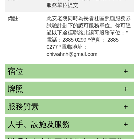
服務單位提交
備註:
此安老院同時為長者社區照顧服務券
試驗計劃下的認可服務單位。你可透
過以下途徑聯絡此認可服務單位：*
電話：2885 0299 *傳真： 2885
0277 *電郵地址：
chiwahnh@gmail.com
宿位
牌照
服務質素
人手、設施及服務