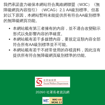
我們承諾盡力確保本網站符合萬維網聯盟（W3C）《無
障礙網頁內容指引》（WCAG）2.1 AA級別標準。但基
於以下原因，本網站暫時未能提供所有符合AA級別標準
的無障礙網頁功能。
本網站載有第三者擁有的內容，並不適合改變顯示
形式以免影響內容的準確度。
本網站載有若干多媒體內容，要規定這類內容全部
符合所有AA級別標準並不可能。
本網站載有若干不經常使用的存檔資料，因此沒有
提供所有符合無障礙網頁級別標準的功能。
2026© 社署長者資訊網