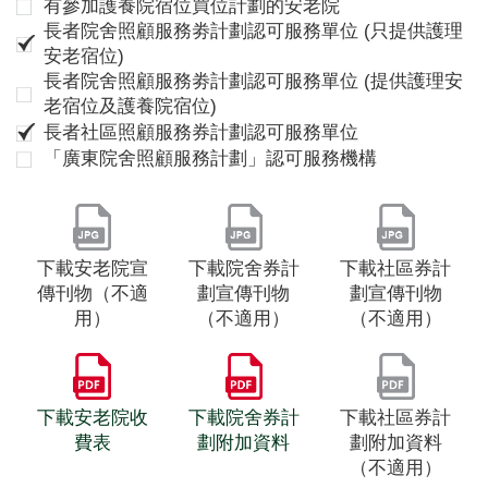
有參加護養院宿位買位計劃的安老院
長者院舍照顧服務劵計劃認可服務單位 (只提供護理
安老宿位)
長者院舍照顧服務劵計劃認可服務單位 (提供護理安
老宿位及護養院宿位)
長者社區照顧服務券計劃認可服務單位
「廣東院舍照顧服務計劃」認可服務機構
下載安老院宣
下載院舍券計
下載社區券計
傳刊物（不適
劃宣傳刊物
劃宣傳刊物
用）
（不適用）
（不適用）
下載安老院收
下載院舍券計
下載社區券計
費表
劃附加資料
劃附加資料
（不適用）