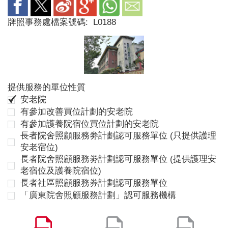
牌照事務處檔案號碼:
L0188
提供服務的單位性質
安老院
有參加改善買位計劃的安老院
有參加護養院宿位買位計劃的安老院
長者院舍照顧服務劵計劃認可服務單位 (只提供護理
安老宿位)
長者院舍照顧服務劵計劃認可服務單位 (提供護理安
老宿位及護養院宿位)
長者社區照顧服務券計劃認可服務單位
「廣東院舍照顧服務計劃」認可服務機構