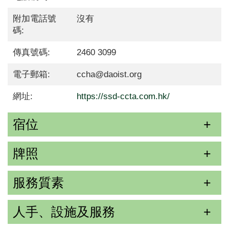
附加電話號
沒有
碼:
傳真號碼:
2460 3099
電子郵箱:
ccha@daoist.org
網址:
https://ssd-ccta.com.hk/
宿位
牌照
服務質素
人手、設施及服務