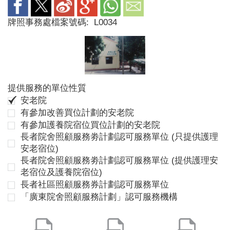
牌照事務處檔案號碼:
L0034
提供服務的單位性質
安老院
有參加改善買位計劃的安老院
有參加護養院宿位買位計劃的安老院
長者院舍照顧服務劵計劃認可服務單位 (只提供護理
安老宿位)
長者院舍照顧服務劵計劃認可服務單位 (提供護理安
老宿位及護養院宿位)
長者社區照顧服務券計劃認可服務單位
「廣東院舍照顧服務計劃」認可服務機構