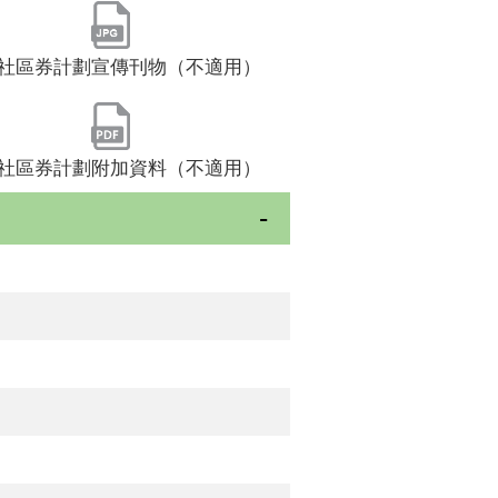
社區券計劃宣傳刊物（不適用）
社區券計劃附加資料（不適用）