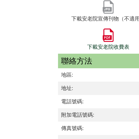
下載安老院宣傳刊物（不適
下載安老院收費表
聯絡方法
地區:
地址:
電話號碼:
附加電話號碼:
傳真號碼: