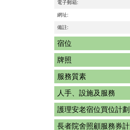
電子郵箱:
網址:
備註:
宿位
牌照
服務質素
人手、設施及服務
護理安老宿位買位計劃
長者院舍照顧服務券計