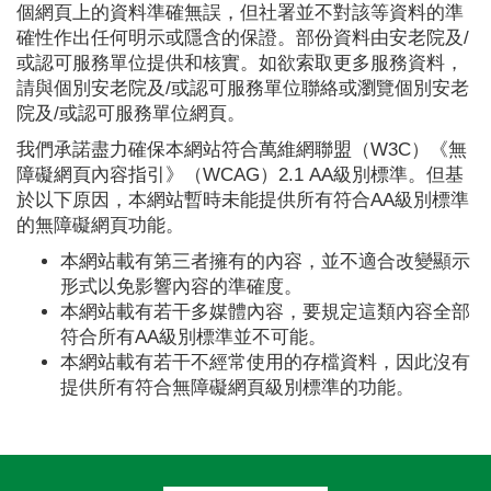
個網頁上的資料準確無誤，但社署並不對該等資料的準
確性作出任何明示或隱含的保證。部份資料由安老院及/
或認可服務單位提供和核實。如欲索取更多服務資料，
請與個別安老院及/或認可服務單位聯絡或瀏覽個別安老
院及/或認可服務單位網頁。
我們承諾盡力確保本網站符合萬維網聯盟（W3C）《無
障礙網頁內容指引》（WCAG）2.1 AA級別標準。但基
於以下原因，本網站暫時未能提供所有符合AA級別標準
的無障礙網頁功能。
本網站載有第三者擁有的內容，並不適合改變顯示
形式以免影響內容的準確度。
本網站載有若干多媒體內容，要規定這類內容全部
符合所有AA級別標準並不可能。
本網站載有若干不經常使用的存檔資料，因此沒有
提供所有符合無障礙網頁級別標準的功能。