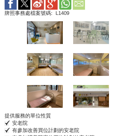
牌照事務處檔案號碼:
L1409
提供服務的單位性質
安老院
有參加改善買位計劃的安老院