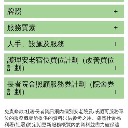
牌照
服務質素
人手、設施及服務
護理安老宿位買位計劃（改善買位
計劃）
長者院舍照顧服務券計劃（院舍券
計劃）
免責條款:社署長者資訊網內個別安老院及/或認可服務單
位的服務概覽所提供的資料只供參考之用。雖然社會福
利署(社署)將定期更新服務概覽內的資料並盡力確保這