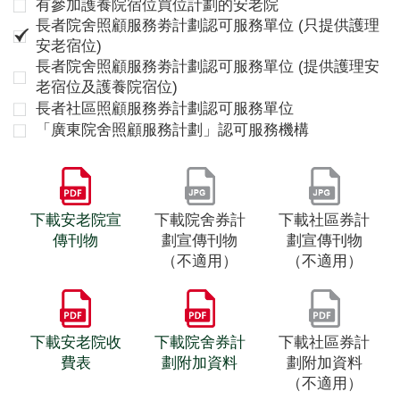
有參加護養院宿位買位計劃的安老院
長者院舍照顧服務劵計劃認可服務單位 (只提供護理
安老宿位)
長者院舍照顧服務劵計劃認可服務單位 (提供護理安
老宿位及護養院宿位)
長者社區照顧服務券計劃認可服務單位
「廣東院舍照顧服務計劃」認可服務機構
下載安老院宣
下載院舍券計
下載社區券計
傳刊物
劃宣傳刊物
劃宣傳刊物
（不適用）
（不適用）
下載安老院收
下載院舍券計
下載社區券計
費表
劃附加資料
劃附加資料
（不適用）