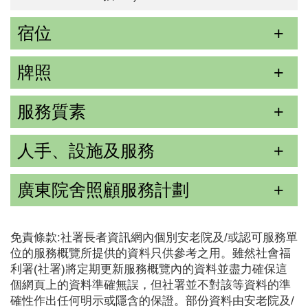
宿位
牌照
服務質素
人手、設施及服務
廣東院舍照顧服務計劃
免責條款:社署長者資訊網內個別安老院及/或認可服務單
位的服務概覽所提供的資料只供參考之用。雖然社會福
利署(社署)將定期更新服務概覽內的資料並盡力確保這
個網頁上的資料準確無誤，但社署並不對該等資料的準
確性作出任何明示或隱含的保證。部份資料由安老院及/