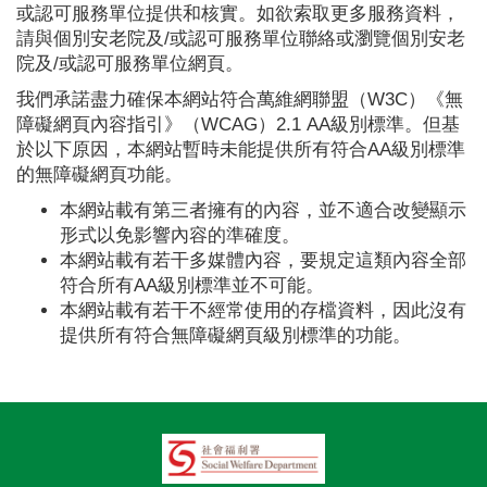
或認可服務單位提供和核實。如欲索取更多服務資料，
請與個別安老院及/或認可服務單位聯絡或瀏覽個別安老
院及/或認可服務單位網頁。
我們承諾盡力確保本網站符合萬維網聯盟（W3C）《無
障礙網頁內容指引》（WCAG）2.1 AA級別標準。但基
於以下原因，本網站暫時未能提供所有符合AA級別標準
的無障礙網頁功能。
本網站載有第三者擁有的內容，並不適合改變顯示
形式以免影響內容的準確度。
本網站載有若干多媒體內容，要規定這類內容全部
符合所有AA級別標準並不可能。
本網站載有若干不經常使用的存檔資料，因此沒有
提供所有符合無障礙網頁級別標準的功能。