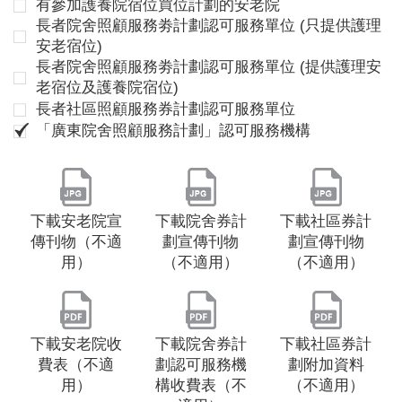
有參加護養院宿位買位計劃的安老院
長者院舍照顧服務劵計劃認可服務單位 (只提供護理
安老宿位)
長者院舍照顧服務劵計劃認可服務單位 (提供護理安
老宿位及護養院宿位)
長者社區照顧服務券計劃認可服務單位
「廣東院舍照顧服務計劃」認可服務機構
下載安老院宣
下載院舍券計
下載社區券計
傳刊物（不適
劃宣傳刊物
劃宣傳刊物
用）
（不適用）
（不適用）
下載安老院收
下載院舍券計
下載社區券計
費表（不適
劃認可服務機
劃附加資料
用）
構收費表（不
（不適用）