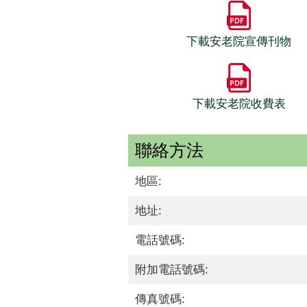
下載安老院宣傳刊物
下載安老院收費表
聯絡方法
地區:
地址:
電話號碼:
附加電話號碼:
傳真號碼: