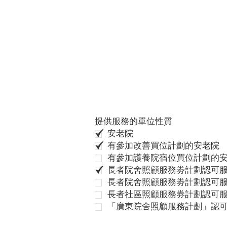
提供服務的單位性質
安老院
有參加改善買位計劃的安老院
有參加護養院宿位買位計劃的
長者院舍照顧服務劵計劃認可服
長者院舍照顧服務劵計劃認可服
長者社區照顧服務券計劃認可
「廣東院舍照顧服務計劃」認