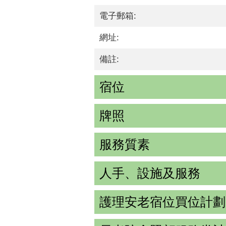
電子郵箱:
網址:
備註:
宿位
牌照
服務質素
人手、設施及服務
護理安老宿位買位計劃