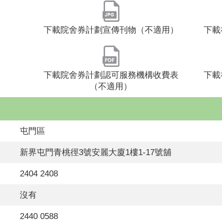
下載院舍券計劃宣傳刊物（不適用）
下載
下載院舍券計劃認可服務機構收費表
下載
（不適用）
屯門區
新界屯門青桃徑3號安麗大廈1樓1-17號舖
2404 2408
沒有
2440 0588