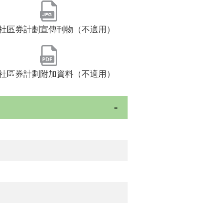
社區券計劃宣傳刊物（不適用）
社區券計劃附加資料（不適用）