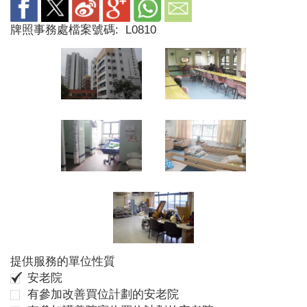
牌照事務處檔案號碼:
L0810
提供服務的單位性質
安老院
有參加改善買位計劃的安老院