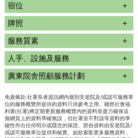
宿位
牌照
服務質素
人手、設施及服務
廣東院舍照顧服務計劃
免責條款:社署長者資訊網內個別安老院及/或認可服務單
位的服務概覽所提供的資料只供參考之用。雖然社會福
利署(社署)將定期更新服務概覽內的資料並盡力確保這
個網頁上的資料準確無誤，但社署並不對該等資料的準
確性作出任何明示或隱含的保證。部份資料由安老院及/
或認可服務單位提供和核實。如欲索取更多服務資料，