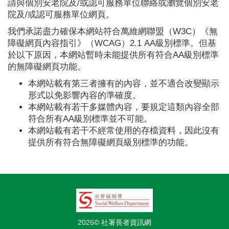
請與個別安老院及/或認可服務單位聯絡或瀏覽個別安老
院及/或認可服務單位網頁。
我們承諾盡力確保本網站符合萬維網聯盟（W3C）《無
障礙網頁內容指引》（WCAG）2.1 AA級別標準。但基
於以下原因，本網站暫時未能提供所有符合AA級別標準
的無障礙網頁功能。
本網站載有第三者擁有的內容，並不適合改變顯示
形式以免影響內容的準確度。
本網站載有若干多媒體內容，要規定這類內容全部
符合所有AA級別標準並不可能。
本網站載有若干不經常使用的存檔資料，因此沒有
提供所有符合無障礙網頁級別標準的功能。
2026© 社署長者資訊網