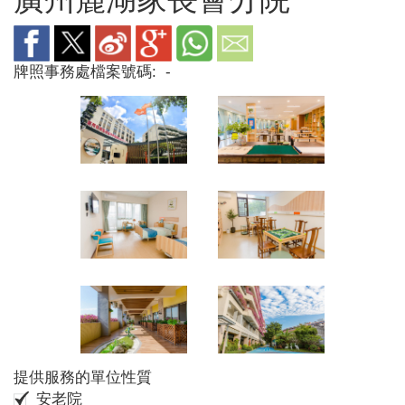
牌照事務處檔案號碼:
-
提供服務的單位性質
安老院