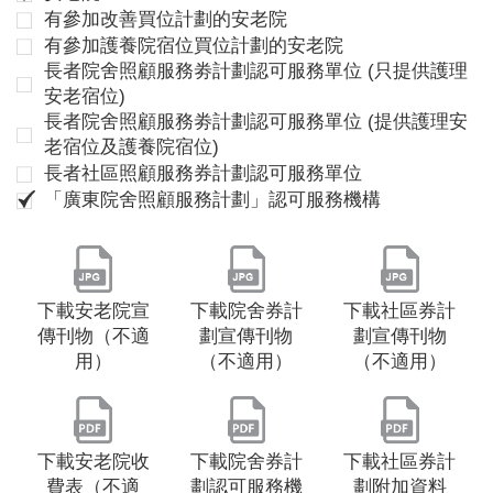
有參加改善買位計劃的安老院
有參加護養院宿位買位計劃的安老院
長者院舍照顧服務劵計劃認可服務單位 (只提供護理
安老宿位)
長者院舍照顧服務劵計劃認可服務單位 (提供護理安
老宿位及護養院宿位)
長者社區照顧服務券計劃認可服務單位
「廣東院舍照顧服務計劃」認可服務機構
下載安老院宣
下載院舍券計
下載社區券計
傳刊物（不適
劃宣傳刊物
劃宣傳刊物
用）
（不適用）
（不適用）
下載安老院收
下載院舍券計
下載社區券計
費表（不適
劃認可服務機
劃附加資料