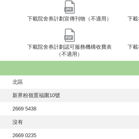
下載院舍券計劃宣傳刊物（不適用）
下載
下載院舍券計劃認可服務機構收費表
下載
（不適用）
北區
新界粉嶺置福圍10號
2669 5438
沒有
2669 0235