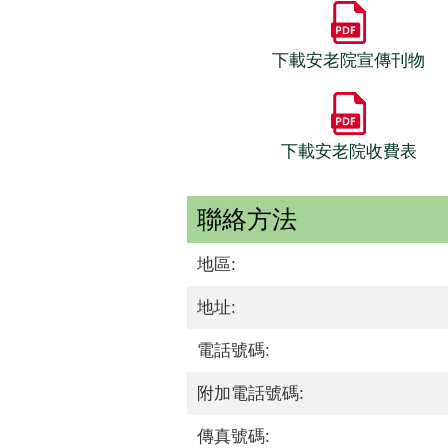
下載安老院宣傳刊物
下載安老院收費表
聯絡方法
地區:
地址:
電話號碼:
附加電話號碼:
傳真號碼: