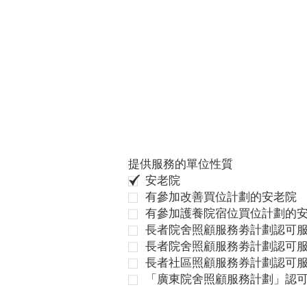
提供服務的單位性質
安老院
有參加改善買位計劃的安老院
有參加護養院宿位買位計劃的
長者院舍照顧服務劵計劃認可服
長者院舍照顧服務劵計劃認可服
長者社區照顧服務券計劃認可
「廣東院舍照顧服務計劃」認