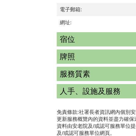
電子郵箱:
網址:
宿位
牌照
服務質素
人手、設施及服務
免責條款:社署長者資訊網內個別安
更新服務概覽內的資料並盡力確保
資料由安老院及/或認可服務單位
及/或認可服務單位網頁。