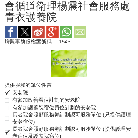
會循道衛理楊震社會服務處
青衣護養院
牌照事務處檔案號碼:
L1545
提供服務的單位性質
安老院
有參加改善買位計劃的安老院
有參加護養院宿位買位計劃的安老院
長者院舍照顧服務劵計劃認可服務單位 (只提供護理
安老宿位)
長者院舍照顧服務劵計劃認可服務單位 (提供護理安
老宿位及護養院宿位)