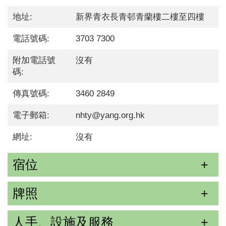
地址:
新界青衣長青邨青蘭樓二樓至四樓
電話號碼:
3703 7300
附加電話號
沒有
碼:
傳真號碼:
3460 2849
電子郵箱:
nhty@yang.org.hk
網址:
沒有
宿位
牌照
人手、設施及服務