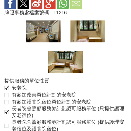
牌照事務處檔案號碼:
L1216
提供服務的單位性質
安老院
有參加改善買位計劃的安老院
有參加護養院宿位買位計劃的安老院
長者院舍照顧服務劵計劃認可服務單位 (只提供護理
安老宿位)
長者院舍照顧服務劵計劃認可服務單位 (提供護理安
老宿位及護養院宿位)