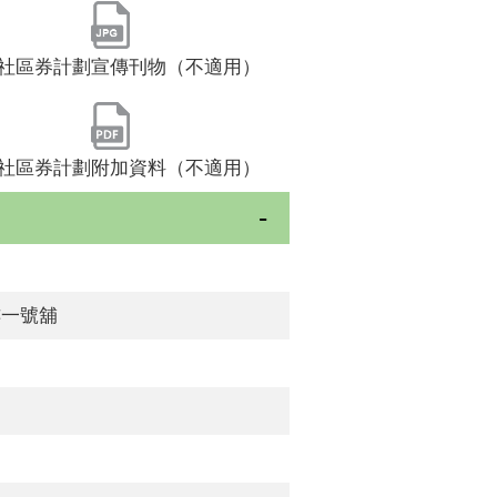
社區券計劃宣傳刊物（不適用）
社區券計劃附加資料（不適用）
樓一號舖