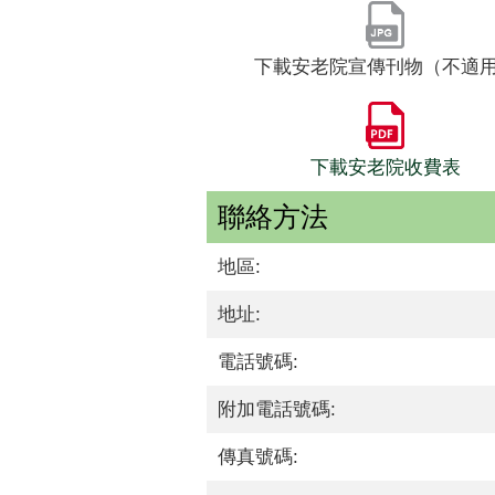
下載安老院宣傳刊物（不適
下載安老院收費表
聯絡方法
地區:
地址:
電話號碼:
附加電話號碼:
傳真號碼: