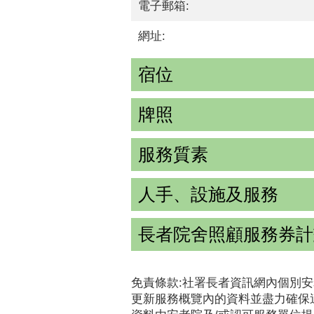
電子郵箱:
網址:
宿位
牌照
服務質素
人手、設施及服務
長者院舍照顧服務券計
免責條款:社署長者資訊網內個別安
更新服務概覽內的資料並盡力確保