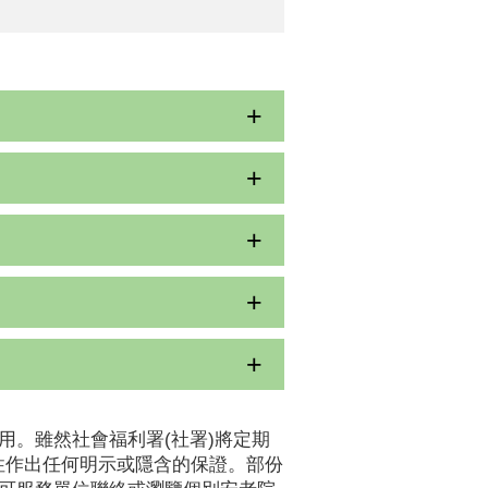
用。雖然社會福利署(社署)將定期
性作出任何明示或隱含的保證。部份