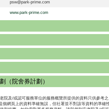
psw@park-prime.com
www.park-prime.com
劃（院舍券計劃）
老院及/或認可服務單位的服務概覽所提供的資料只供參考之
這個網頁上的資料準確無誤，但社署並不對該等資料的準確