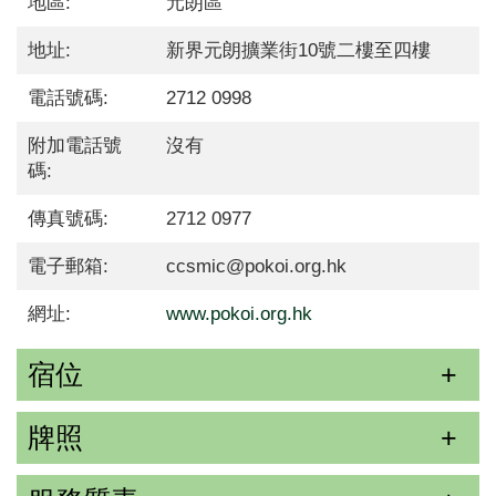
地區:
元朗區
地址:
新界元朗擴業街10號二樓至四樓
電話號碼:
2712 0998
附加電話號
沒有
碼:
傳真號碼:
2712 0977
電子郵箱:
ccsmic@pokoi.org.hk
網址:
www.pokoi.org.hk
宿位
牌照