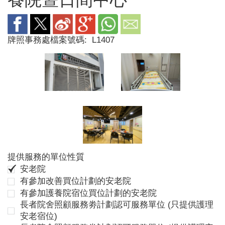
牌照事務處檔案號碼:
L1407
提供服務的單位性質
安老院
有參加改善買位計劃的安老院
有參加護養院宿位買位計劃的安老院
長者院舍照顧服務劵計劃認可服務單位 (只提供護理
安老宿位)