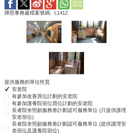
牌照事務處檔案號碼:
L1412
提供服務的單位性質
安老院
有參加改善買位計劃的安老院
有參加護養院宿位買位計劃的安老院
長者院舍照顧服務劵計劃認可服務單位 (只提供護理
安老宿位)
長者院舍照顧服務劵計劃認可服務單位 (提供護理安
老宿位及護養院宿位)