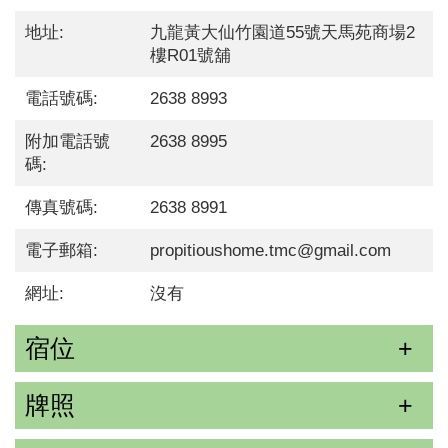
地址:
九龍黃大仙竹園道55號天馬苑商場2
樓R01號舖
電話號碼:
2638 8993
附加電話號
2638 8995
碼:
傳真號碼:
2638 8991
電子郵箱:
propitioushome.tmc@gmail.com
網址:
沒有
宿位
牌照