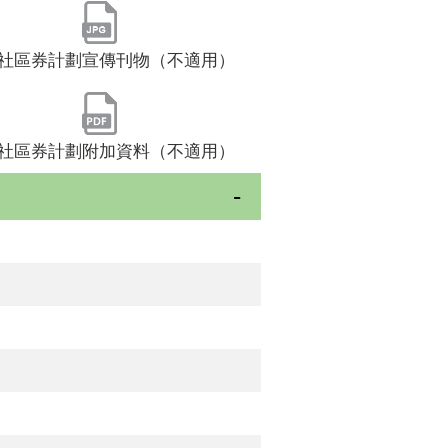
社區券計劃宣傳刊物（不適用）
社區券計劃附加資料（不適用）