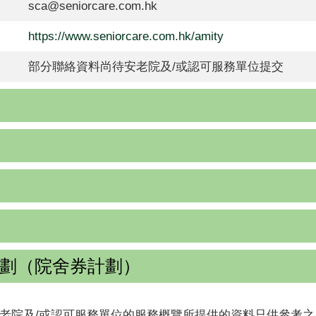
sca@seniorcare.com.hk
https://www.seniorcare.com.hk/amity
部分聯絡資料尚待安老院及/或認可服務單位提交
劃（院舍券計劃）
老院及/或認可服務單位的服務概覽所提供的資料只供參考之