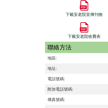
下載安老院宣傳刊物
下載安老院收費表
聯絡方法
地區:
地址:
電話號碼:
附加電話號碼:
傳真號碼: