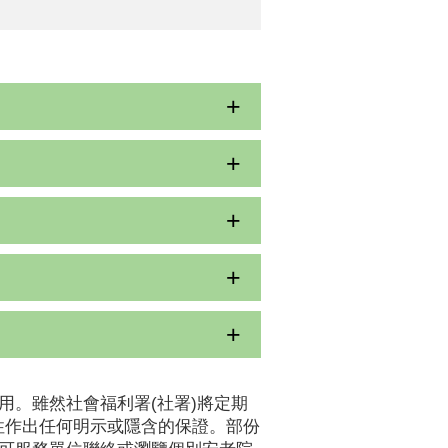
用。雖然社會福利署(社署)將定期
性作出任何明示或隱含的保證。部份