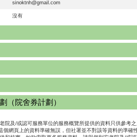
sinoktnh@gmail.com
沒有
劃（院舍券計劃）
老院及/或認可服務單位的服務概覽所提供的資料只供參考之
這個網頁上的資料準確無誤，但社署並不對該等資料的準確