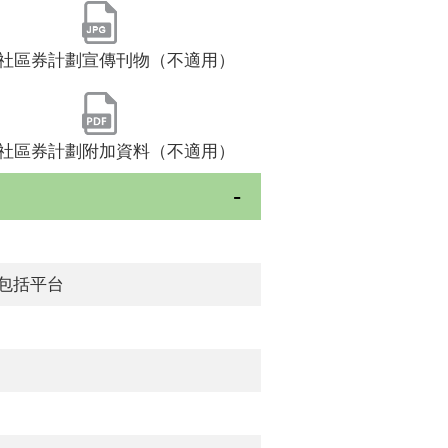
社區券計劃宣傳刊物（不適用）
社區券計劃附加資料（不適用）
)包括平台