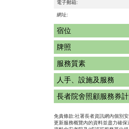
電子郵箱:
網址:
宿位
牌照
服務質素
人手、設施及服務
長者院舍照顧服務券計
免責條款:社署長者資訊網內個別安
更新服務概覽內的資料並盡力確保