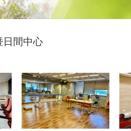
暨日間中心