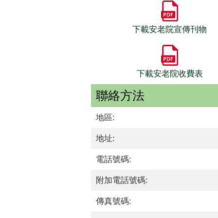
下載安老院宣傳刊物
下載安老院收費表
聯絡方法
地區:
地址:
電話號碼:
附加電話號碼:
傳真號碼: