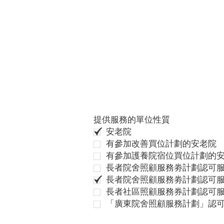
提供服務的單位性質
安老院
有參加改善買位計劃的安老院
有參加護養院宿位買位計劃的
長者院舍照顧服務劵計劃認可服
長者院舍照顧服務劵計劃認可服
長者社區照顧服務券計劃認可
「廣東院舍照顧服務計劃」認