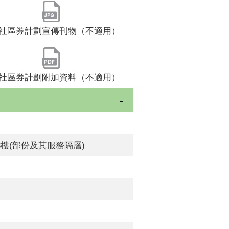
社區券計劃宣傳刊物（不適用）
社區券計劃附加資料（不適用）
3樓(部份及其服務隔層)