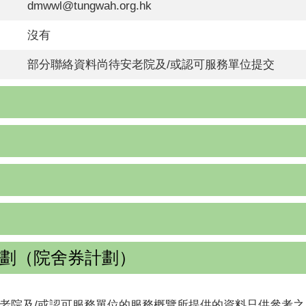
dmwwl@tungwah.org.hk
沒有
部分聯絡資料尚待安老院及/或認可服務單位提交
劃（院舍券計劃）
老院及/或認可服務單位的服務概覽所提供的資料只供參考之