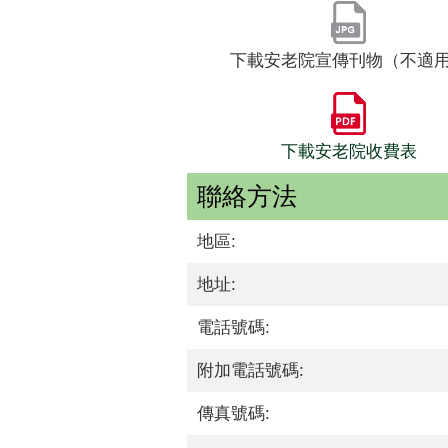
下載安老院宣傳刊物（不適
下載安老院收費表
聯絡方法
地區:
地址:
電話號碼:
附加電話號碼:
傳真號碼: